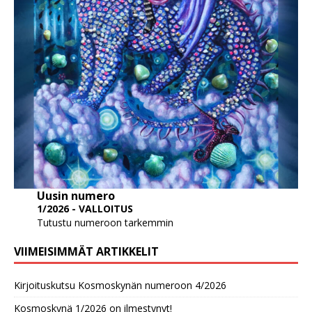
Uusin numero
1/2026 - VALLOITUS
Tutustu numeroon tarkemmin
VIIMEISIMMÄT ARTIKKELIT
Kirjoituskutsu Kosmoskynän numeroon 4/2026
Kosmoskynä 1/2026 on ilmestynyt!