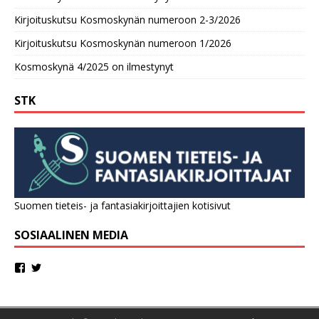
Kirjoituskutsu Kosmoskynän numeroon 2-3/2026
Kirjoituskutsu Kosmoskynän numeroon 1/2026
Kosmoskynä 4/2025 on ilmestynyt
STK
Suomen tieteis- ja fantasiakirjoittajien kotisivut
SOSIAALINEN MEDIA