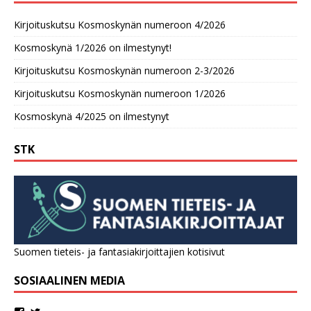
Kirjoituskutsu Kosmoskynän numeroon 4/2026
Kosmoskynä 1/2026 on ilmestynyt!
Kirjoituskutsu Kosmoskynän numeroon 2-3/2026
Kirjoituskutsu Kosmoskynän numeroon 1/2026
Kosmoskynä 4/2025 on ilmestynyt
STK
Suomen tieteis- ja fantasiakirjoittajien kotisivut
SOSIAALINEN MEDIA