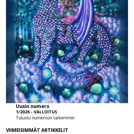
Uusin numero
1/2026 - VALLOITUS
Tutustu numeroon tarkemmin
VIIMEISIMMÄT ARTIKKELIT