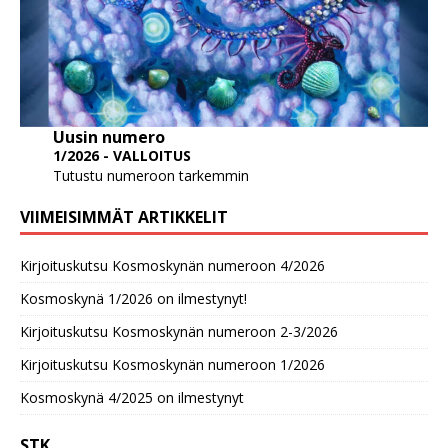
Uusin numero
1/2026 - VALLOITUS
Tutustu numeroon tarkemmin
VIIMEISIMMÄT ARTIKKELIT
Kirjoituskutsu Kosmoskynän numeroon 4/2026
Kosmoskynä 1/2026 on ilmestynyt!
Kirjoituskutsu Kosmoskynän numeroon 2-3/2026
Kirjoituskutsu Kosmoskynän numeroon 1/2026
Kosmoskynä 4/2025 on ilmestynyt
STK