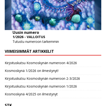
Uusin numero
1/2026 - VALLOITUS
Tutustu numeroon tarkemmin
VIIMEISIMMÄT ARTIKKELIT
Kirjoituskutsu Kosmoskynän numeroon 4/2026
Kosmoskynä 1/2026 on ilmestynyt!
Kirjoituskutsu Kosmoskynän numeroon 2-3/2026
Kirjoituskutsu Kosmoskynän numeroon 1/2026
Kosmoskynä 4/2025 on ilmestynyt
STK