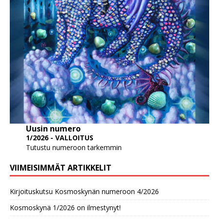
Uusin numero
1/2026 - VALLOITUS
Tutustu numeroon tarkemmin
VIIMEISIMMÄT ARTIKKELIT
Kirjoituskutsu Kosmoskynän numeroon 4/2026
Kosmoskynä 1/2026 on ilmestynyt!