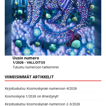
Uusin numero
1/2026 - VALLOITUS
Tutustu numeroon tarkemmin
VIIMEISIMMÄT ARTIKKELIT
Kirjoituskutsu Kosmoskynän numeroon 4/2026
Kosmoskynä 1/2026 on ilmestynyt!
Kirjoituskutsu Kosmoskynän numeroon 2-3/2026