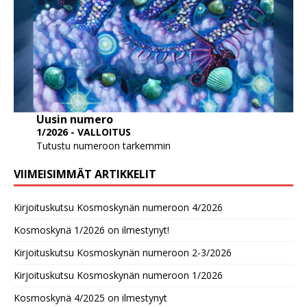
Uusin numero
1/2026 - VALLOITUS
Tutustu numeroon tarkemmin
VIIMEISIMMÄT ARTIKKELIT
Kirjoituskutsu Kosmoskynän numeroon 4/2026
Kosmoskynä 1/2026 on ilmestynyt!
Kirjoituskutsu Kosmoskynän numeroon 2-3/2026
Kirjoituskutsu Kosmoskynän numeroon 1/2026
Kosmoskynä 4/2025 on ilmestynyt