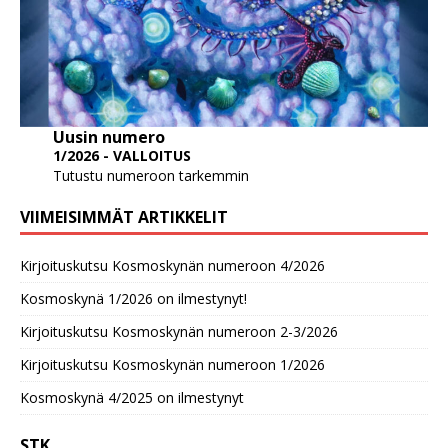
Uusin numero
1/2026 - VALLOITUS
Tutustu numeroon tarkemmin
VIIMEISIMMÄT ARTIKKELIT
Kirjoituskutsu Kosmoskynän numeroon 4/2026
Kosmoskynä 1/2026 on ilmestynyt!
Kirjoituskutsu Kosmoskynän numeroon 2-3/2026
Kirjoituskutsu Kosmoskynän numeroon 1/2026
Kosmoskynä 4/2025 on ilmestynyt
STK