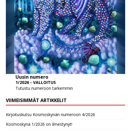
Uusin numero
1/2026 - VALLOITUS
Tutustu numeroon tarkemmin
VIIMEISIMMÄT ARTIKKELIT
Kirjoituskutsu Kosmoskynän numeroon 4/2026
Kosmoskynä 1/2026 on ilmestynyt!