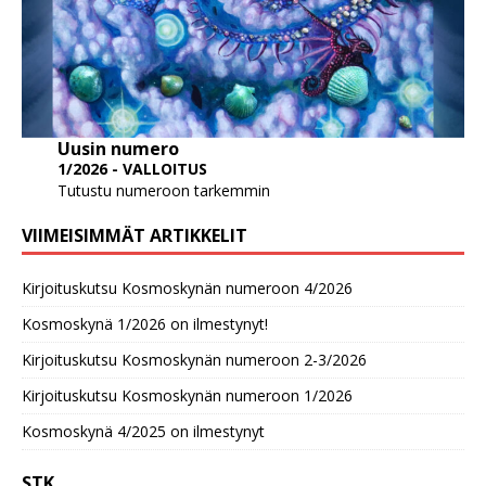
Uusin numero
1/2026 - VALLOITUS
Tutustu numeroon tarkemmin
VIIMEISIMMÄT ARTIKKELIT
Kirjoituskutsu Kosmoskynän numeroon 4/2026
Kosmoskynä 1/2026 on ilmestynyt!
Kirjoituskutsu Kosmoskynän numeroon 2-3/2026
Kirjoituskutsu Kosmoskynän numeroon 1/2026
Kosmoskynä 4/2025 on ilmestynyt
STK