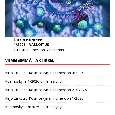
Uusin numero
1/2026 - VALLOITUS
Tutustu numeroon tarkemmin
VIIMEISIMMÄT ARTIKKELIT
Kirjoituskutsu Kosmoskynän numeroon 4/2026
Kosmoskynä 1/2026 on ilmestynyt!
Kirjoituskutsu Kosmoskynän numeroon 2-3/2026
Kirjoituskutsu Kosmoskynän numeroon 1/2026
Kosmoskynä 4/2025 on ilmestynyt