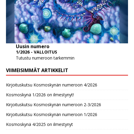
Uusin numero
1/2026 - VALLOITUS
Tutustu numeroon tarkemmin
VIIMEISIMMÄT ARTIKKELIT
Kirjoituskutsu Kosmoskynän numeroon 4/2026
Kosmoskynä 1/2026 on ilmestynyt!
Kirjoituskutsu Kosmoskynän numeroon 2-3/2026
Kirjoituskutsu Kosmoskynän numeroon 1/2026
Kosmoskynä 4/2025 on ilmestynyt