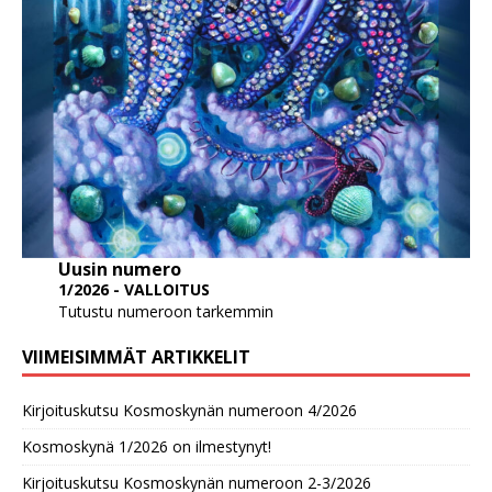
Uusin numero
1/2026 - VALLOITUS
Tutustu numeroon tarkemmin
VIIMEISIMMÄT ARTIKKELIT
Kirjoituskutsu Kosmoskynän numeroon 4/2026
Kosmoskynä 1/2026 on ilmestynyt!
Kirjoituskutsu Kosmoskynän numeroon 2-3/2026