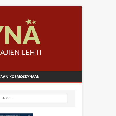
AAN KOSMOSKYNÄÄN