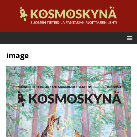
image