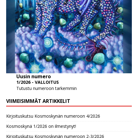
Uusin numero
1/2026 - VALLOITUS
Tutustu numeroon tarkemmin
VIIMEISIMMÄT ARTIKKELIT
Kirjoituskutsu Kosmoskynän numeroon 4/2026
Kosmoskynä 1/2026 on ilmestynyt!
Kirjoituskutsu Kosmoskynän numeroon 2-3/2026