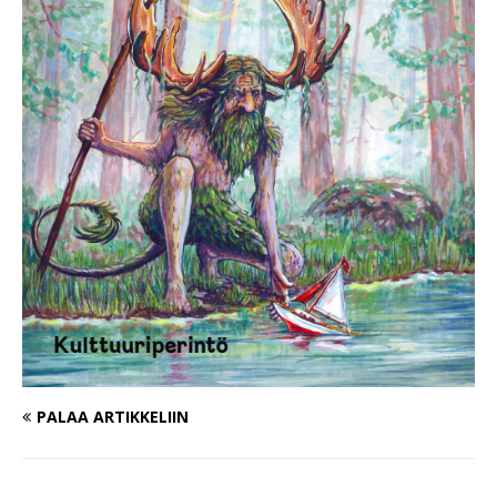
PALAA ARTIKKELIIN