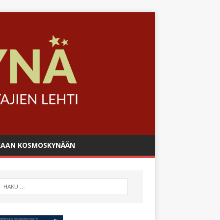
AAN KOSMOSKYNÄÄN