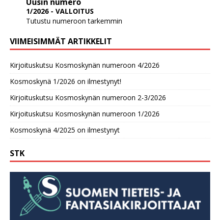
Uusin numero
1/2026 - VALLOITUS
Tutustu numeroon tarkemmin
VIIMEISIMMÄT ARTIKKELIT
Kirjoituskutsu Kosmoskynän numeroon 4/2026
Kosmoskynä 1/2026 on ilmestynyt!
Kirjoituskutsu Kosmoskynän numeroon 2-3/2026
Kirjoituskutsu Kosmoskynän numeroon 1/2026
Kosmoskynä 4/2025 on ilmestynyt
STK