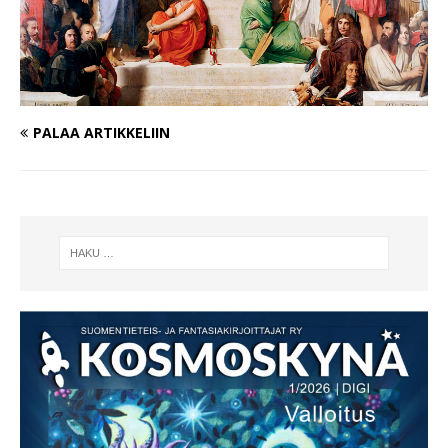
PALAA ARTIKKELIIN