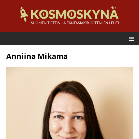
Anniina Mikama