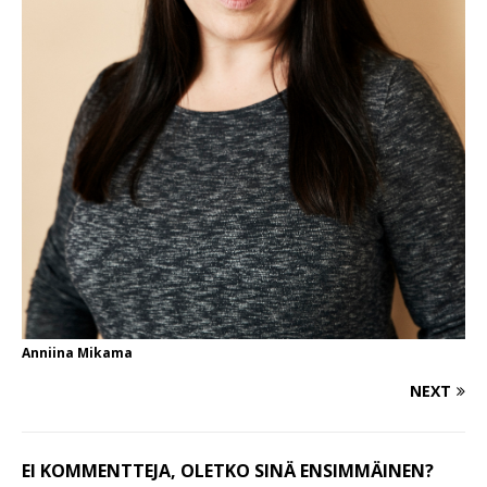
Anniina Mikama
NEXT
EI KOMMENTTEJA, OLETKO SINÄ ENSIMMÄINEN?