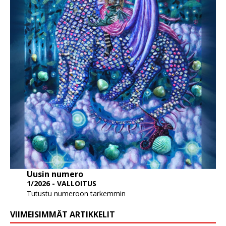
Uusin numero
1/2026 - VALLOITUS
Tutustu numeroon tarkemmin
VIIMEISIMMÄT ARTIKKELIT