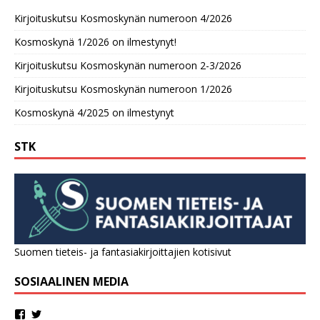
Kirjoituskutsu Kosmoskynän numeroon 4/2026
Kosmoskynä 1/2026 on ilmestynyt!
Kirjoituskutsu Kosmoskynän numeroon 2-3/2026
Kirjoituskutsu Kosmoskynän numeroon 1/2026
Kosmoskynä 4/2025 on ilmestynyt
STK
Suomen tieteis- ja fantasiakirjoittajien kotisivut
SOSIAALINEN MEDIA