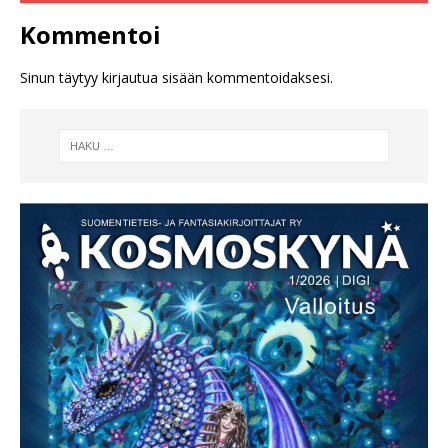
Kommentoi
Sinun täytyy
kirjautua sisään
kommentoidaksesi.