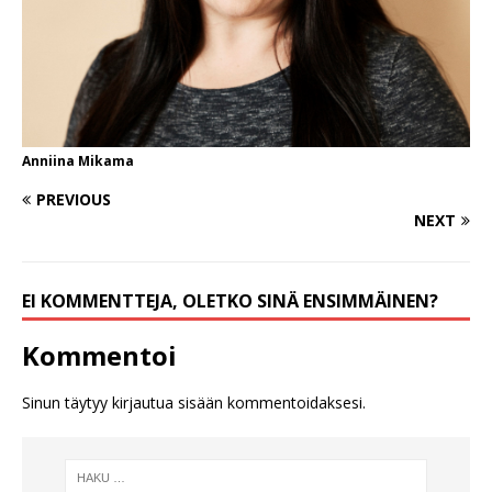
Anniina Mikama
PREVIOUS
NEXT
EI KOMMENTTEJA, OLETKO SINÄ ENSIMMÄINEN?
Kommentoi
Sinun täytyy
kirjautua sisään
kommentoidaksesi.