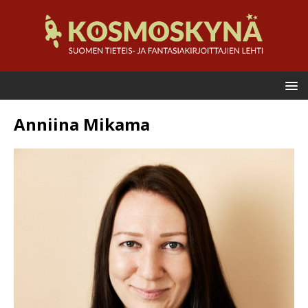
Anniina Mikama