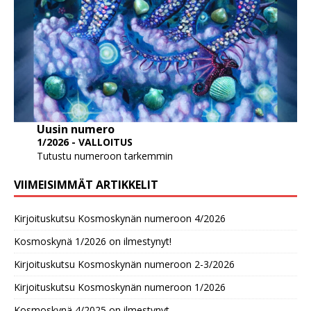
Uusin numero
1/2026 - VALLOITUS
Tutustu numeroon tarkemmin
VIIMEISIMMÄT ARTIKKELIT
Kirjoituskutsu Kosmoskynän numeroon 4/2026
Kosmoskynä 1/2026 on ilmestynyt!
Kirjoituskutsu Kosmoskynän numeroon 2-3/2026
Kirjoituskutsu Kosmoskynän numeroon 1/2026
Kosmoskynä 4/2025 on ilmestynyt