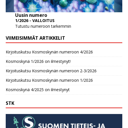
Uusin numero
1/2026 - VALLOITUS
Tutustu numeroon tarkemmin
VIIMEISIMMÄT ARTIKKELIT
Kirjoituskutsu Kosmoskynän numeroon 4/2026
Kosmoskynä 1/2026 on ilmestynyt!
Kirjoituskutsu Kosmoskynän numeroon 2-3/2026
Kirjoituskutsu Kosmoskynän numeroon 1/2026
Kosmoskynä 4/2025 on ilmestynyt
STK