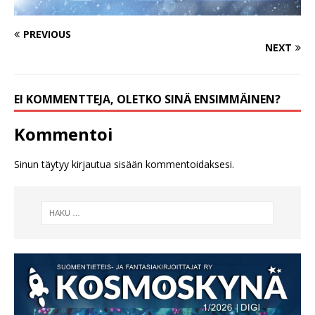
PREVIOUS
NEXT
EI KOMMENTTEJA, OLETKO SINÄ ENSIMMÄINEN?
Kommentoi
Sinun täytyy
kirjautua sisään
kommentoidaksesi.