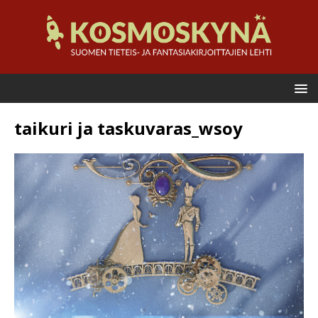
taikuri ja taskuvaras_wsoy