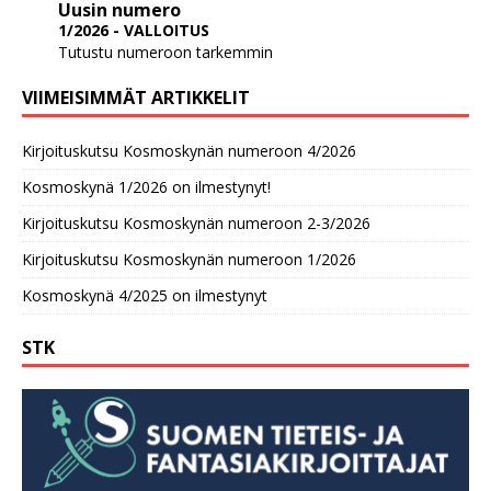
Uusin numero
1/2026 - VALLOITUS
Tutustu numeroon tarkemmin
VIIMEISIMMÄT ARTIKKELIT
Kirjoituskutsu Kosmoskynän numeroon 4/2026
Kosmoskynä 1/2026 on ilmestynyt!
Kirjoituskutsu Kosmoskynän numeroon 2-3/2026
Kirjoituskutsu Kosmoskynän numeroon 1/2026
Kosmoskynä 4/2025 on ilmestynyt
STK