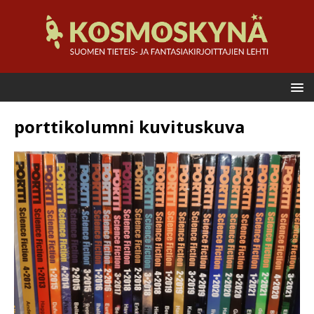
porttikolumni kuvituskuva