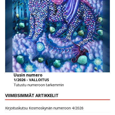
Uusin numero
1/2026 - VALLOITUS
Tutustu numeroon tarkemmin
VIIMEISIMMÄT ARTIKKELIT
Kirjoituskutsu Kosmoskynän numeroon 4/2026