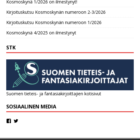
Kosmoskynä 1/2026 on ilmestynyt!
Kirjoituskutsu Kosmoskynän numeroon 2-3/2026
Kirjoituskutsu Kosmoskynän numeroon 1/2026
Kosmoskynä 4/2025 on ilmestynyt
STK
Suomen tieteis- ja fantasiakirjoittajien kotisivut
SOSIAALINEN MEDIA