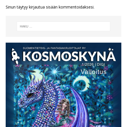
Sinun täytyy
kirjautua sisään
kommentoidaksesi.