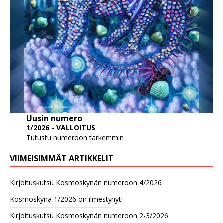
Uusin numero
1/2026 - VALLOITUS
Tutustu numeroon tarkemmin
VIIMEISIMMÄT ARTIKKELIT
Kirjoituskutsu Kosmoskynän numeroon 4/2026
Kosmoskynä 1/2026 on ilmestynyt!
Kirjoituskutsu Kosmoskynän numeroon 2-3/2026