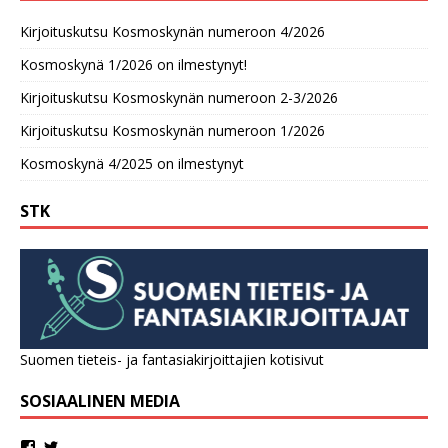
Kirjoituskutsu Kosmoskynän numeroon 4/2026
Kosmoskynä 1/2026 on ilmestynyt!
Kirjoituskutsu Kosmoskynän numeroon 2-3/2026
Kirjoituskutsu Kosmoskynän numeroon 1/2026
Kosmoskynä 4/2025 on ilmestynyt
STK
Suomen tieteis- ja fantasiakirjoittajien kotisivut
SOSIAALINEN MEDIA