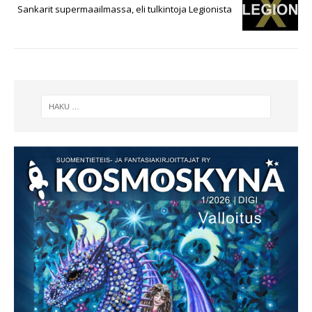
Sankarit supermaailmassa, eli tulkintoja Legionista