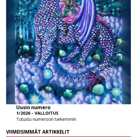
Uusin numero
1/2026 - VALLOITUS
Tutustu numeroon tarkemmin
VIIMEISIMMÄT ARTIKKELIT