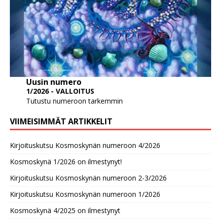
Uusin numero
1/2026 - VALLOITUS
Tutustu numeroon tarkemmin
VIIMEISIMMÄT ARTIKKELIT
Kirjoituskutsu Kosmoskynän numeroon 4/2026
Kosmoskynä 1/2026 on ilmestynyt!
Kirjoituskutsu Kosmoskynän numeroon 2-3/2026
Kirjoituskutsu Kosmoskynän numeroon 1/2026
Kosmoskynä 4/2025 on ilmestynyt