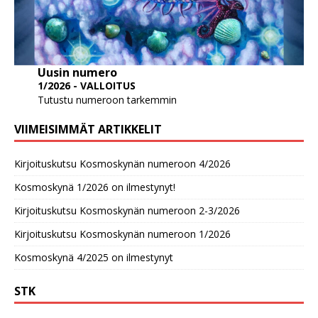
Uusin numero
1/2026 - VALLOITUS
Tutustu numeroon tarkemmin
VIIMEISIMMÄT ARTIKKELIT
Kirjoituskutsu Kosmoskynän numeroon 4/2026
Kosmoskynä 1/2026 on ilmestynyt!
Kirjoituskutsu Kosmoskynän numeroon 2-3/2026
Kirjoituskutsu Kosmoskynän numeroon 1/2026
Kosmoskynä 4/2025 on ilmestynyt
STK