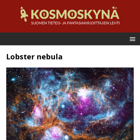
Lobster nebula