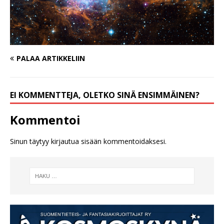
PALAA ARTIKKELIIN
EI KOMMENTTEJA, OLETKO SINÄ ENSIMMÄINEN?
Kommentoi
Sinun täytyy
kirjautua sisään
kommentoidaksesi.