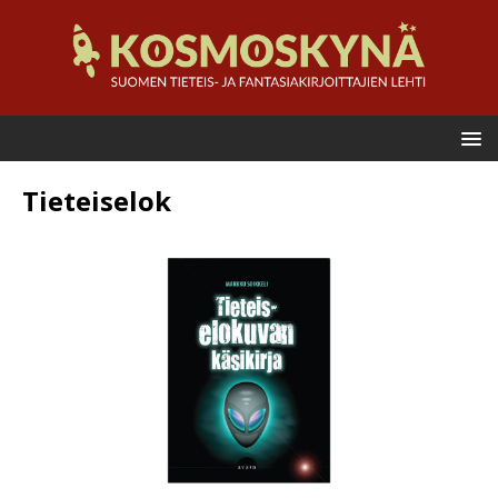
Tieteiselok