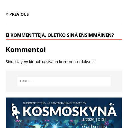
PREVIOUS
EI KOMMENTTEJA, OLETKO SINÄ ENSIMMÄINEN?
Kommentoi
Sinun täytyy
kirjautua sisään
kommentoidaksesi.