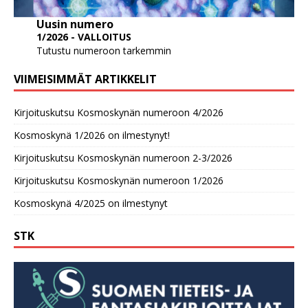
Uusin numero
1/2026 - VALLOITUS
Tutustu numeroon tarkemmin
VIIMEISIMMÄT ARTIKKELIT
Kirjoituskutsu Kosmoskynän numeroon 4/2026
Kosmoskynä 1/2026 on ilmestynyt!
Kirjoituskutsu Kosmoskynän numeroon 2-3/2026
Kirjoituskutsu Kosmoskynän numeroon 1/2026
Kosmoskynä 4/2025 on ilmestynyt
STK