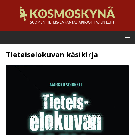
Tieteiselokuvan käsikirja