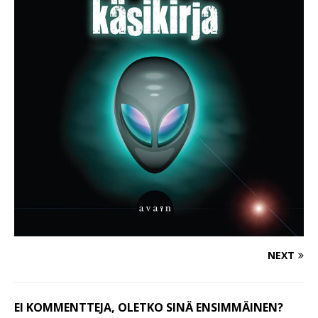
NEXT
EI KOMMENTTEJA, OLETKO SINÄ ENSIMMÄINEN?