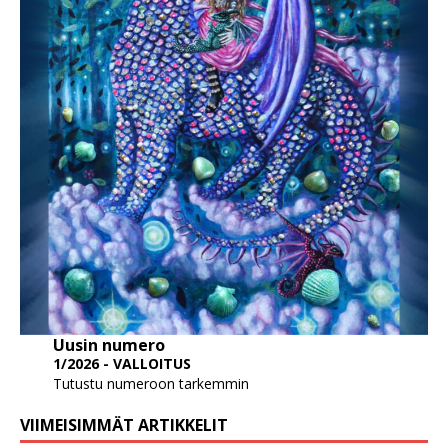
Uusin numero
1/2026 - VALLOITUS
Tutustu numeroon tarkemmin
VIIMEISIMMÄT ARTIKKELIT