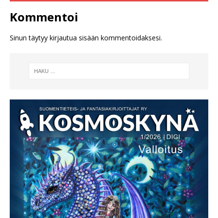
Kommentoi
Sinun täytyy
kirjautua sisään
kommentoidaksesi.