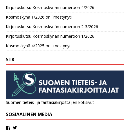
Kirjoituskutsu Kosmoskynän numeroon 4/2026
Kosmoskynä 1/2026 on ilmestynyt!
Kirjoituskutsu Kosmoskynän numeroon 2-3/2026
Kirjoituskutsu Kosmoskynän numeroon 1/2026
Kosmoskynä 4/2025 on ilmestynyt
STK
Suomen tieteis- ja fantasiakirjoittajien kotisivut
SOSIAALINEN MEDIA