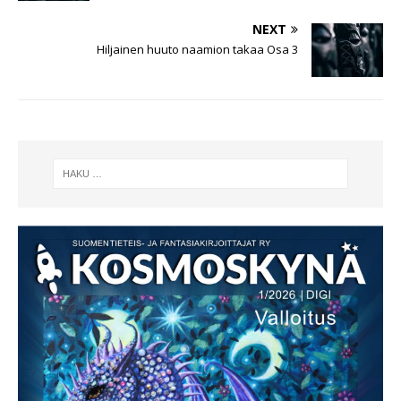
NEXT
Hiljainen huuto naamion takaa Osa 3