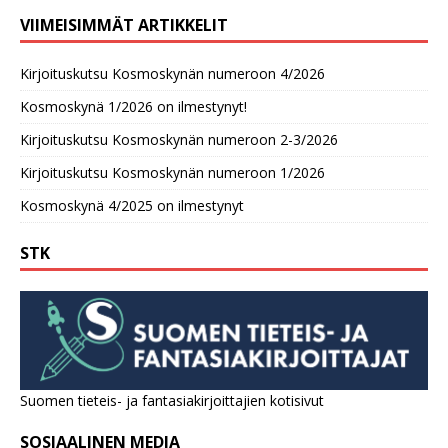
VIIMEISIMMÄT ARTIKKELIT
Kirjoituskutsu Kosmoskynän numeroon 4/2026
Kosmoskynä 1/2026 on ilmestynyt!
Kirjoituskutsu Kosmoskynän numeroon 2-3/2026
Kirjoituskutsu Kosmoskynän numeroon 1/2026
Kosmoskynä 4/2025 on ilmestynyt
STK
Suomen tieteis- ja fantasiakirjoittajien kotisivut
SOSIAALINEN MEDIA