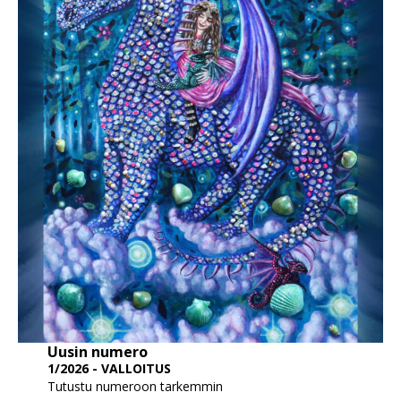
Uusin numero
1/2026 - VALLOITUS
Tutustu numeroon tarkemmin