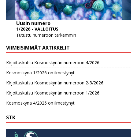
Uusin numero
1/2026 - VALLOITUS
Tutustu numeroon tarkemmin
VIIMEISIMMÄT ARTIKKELIT
Kirjoituskutsu Kosmoskynän numeroon 4/2026
Kosmoskynä 1/2026 on ilmestynyt!
Kirjoituskutsu Kosmoskynän numeroon 2-3/2026
Kirjoituskutsu Kosmoskynän numeroon 1/2026
Kosmoskynä 4/2025 on ilmestynyt
STK