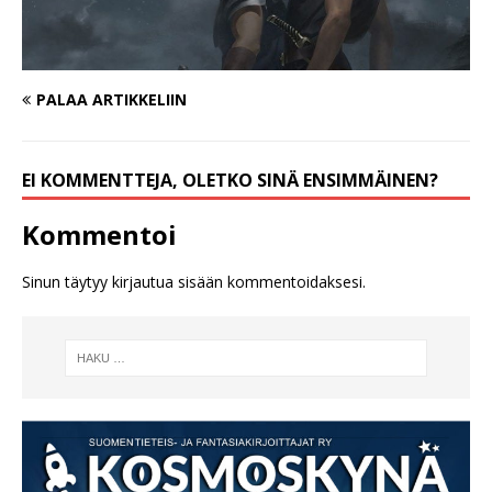
PALAA ARTIKKELIIN
EI KOMMENTTEJA, OLETKO SINÄ ENSIMMÄINEN?
Kommentoi
Sinun täytyy
kirjautua sisään
kommentoidaksesi.