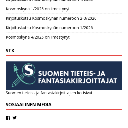
Kosmoskynä 1/2026 on ilmestynyt!
Kirjoituskutsu Kosmoskynän numeroon 2-3/2026
Kirjoituskutsu Kosmoskynän numeroon 1/2026
Kosmoskynä 4/2025 on ilmestynyt
STK
Suomen tieteis- ja fantasiakirjoittajien kotisivut
SOSIAALINEN MEDIA