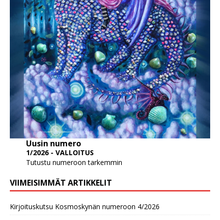
Uusin numero
1/2026 - VALLOITUS
Tutustu numeroon tarkemmin
VIIMEISIMMÄT ARTIKKELIT
Kirjoituskutsu Kosmoskynän numeroon 4/2026