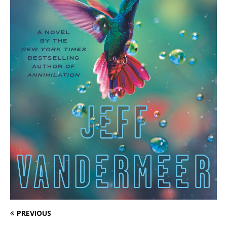
PREVIOUS