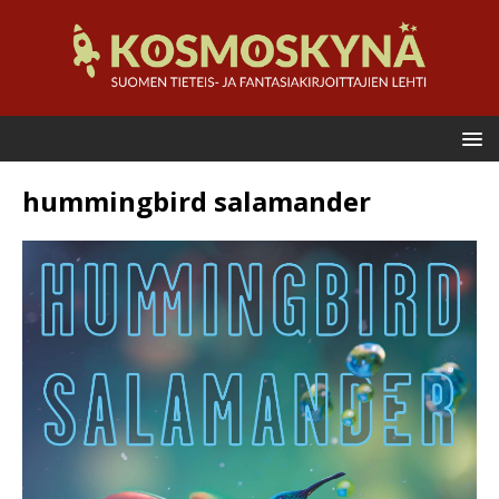
hummingbird salamander