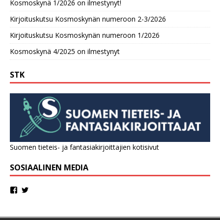
Kosmoskynä 1/2026 on ilmestynyt!
Kirjoituskutsu Kosmoskynän numeroon 2-3/2026
Kirjoituskutsu Kosmoskynän numeroon 1/2026
Kosmoskynä 4/2025 on ilmestynyt
STK
Suomen tieteis- ja fantasiakirjoittajien kotisivut
SOSIAALINEN MEDIA