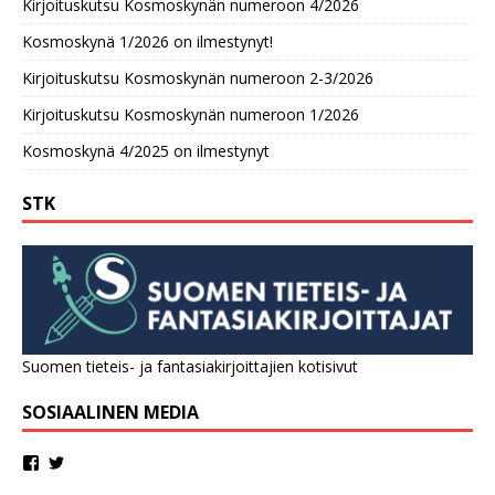
Kirjoituskutsu Kosmoskynän numeroon 4/2026
Kosmoskynä 1/2026 on ilmestynyt!
Kirjoituskutsu Kosmoskynän numeroon 2-3/2026
Kirjoituskutsu Kosmoskynän numeroon 1/2026
Kosmoskynä 4/2025 on ilmestynyt
STK
Suomen tieteis- ja fantasiakirjoittajien kotisivut
SOSIAALINEN MEDIA