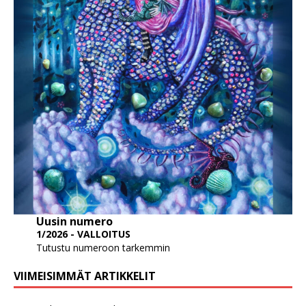
Uusin numero
1/2026 - VALLOITUS
Tutustu numeroon tarkemmin
VIIMEISIMMÄT ARTIKKELIT