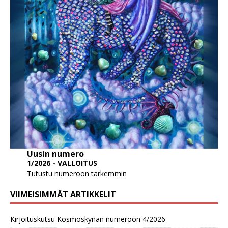
Uusin numero
1/2026 - VALLOITUS
Tutustu numeroon tarkemmin
VIIMEISIMMÄT ARTIKKELIT
Kirjoituskutsu Kosmoskynän numeroon 4/2026