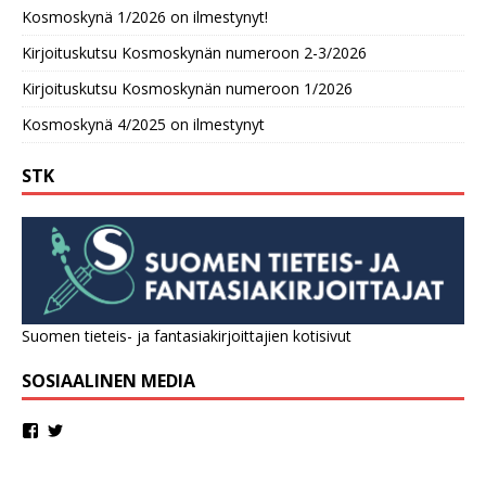
Kosmoskynä 1/2026 on ilmestynyt!
Kirjoituskutsu Kosmoskynän numeroon 2-3/2026
Kirjoituskutsu Kosmoskynän numeroon 1/2026
Kosmoskynä 4/2025 on ilmestynyt
STK
Suomen tieteis- ja fantasiakirjoittajien kotisivut
SOSIAALINEN MEDIA