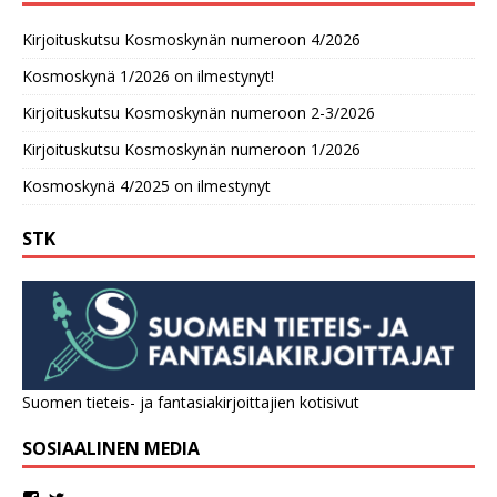
Kirjoituskutsu Kosmoskynän numeroon 4/2026
Kosmoskynä 1/2026 on ilmestynyt!
Kirjoituskutsu Kosmoskynän numeroon 2-3/2026
Kirjoituskutsu Kosmoskynän numeroon 1/2026
Kosmoskynä 4/2025 on ilmestynyt
STK
Suomen tieteis- ja fantasiakirjoittajien kotisivut
SOSIAALINEN MEDIA