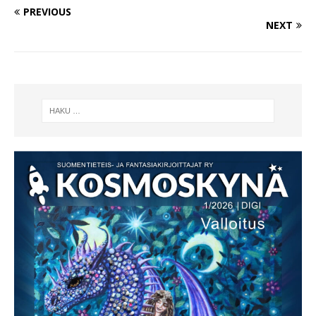
PREVIOUS
NEXT