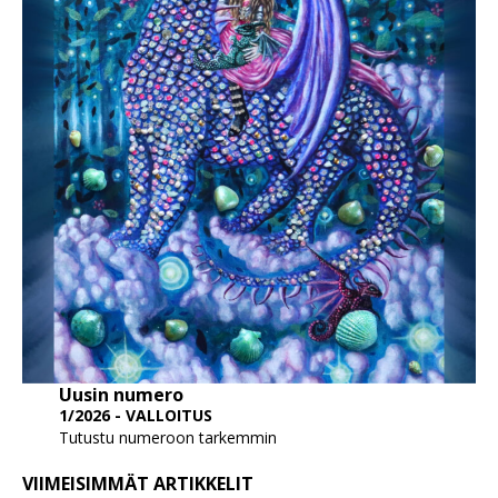
Uusin numero
1/2026 - VALLOITUS
Tutustu numeroon tarkemmin
VIIMEISIMMÄT ARTIKKELIT