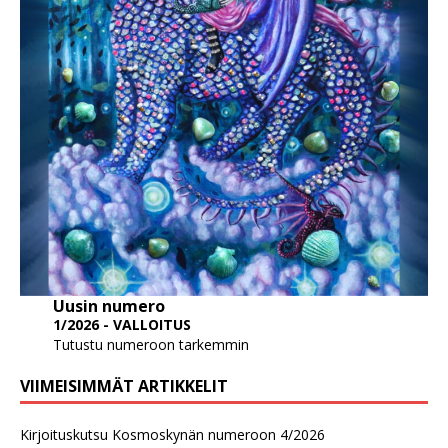
Uusin numero
1/2026 - VALLOITUS
Tutustu numeroon tarkemmin
VIIMEISIMMÄT ARTIKKELIT
Kirjoituskutsu Kosmoskynän numeroon 4/2026