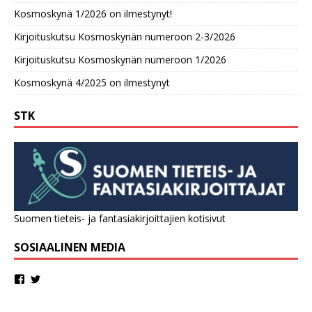
Kosmoskynä 1/2026 on ilmestynyt!
Kirjoituskutsu Kosmoskynän numeroon 2-3/2026
Kirjoituskutsu Kosmoskynän numeroon 1/2026
Kosmoskynä 4/2025 on ilmestynyt
STK
Suomen tieteis- ja fantasiakirjoittajien kotisivut
SOSIAALINEN MEDIA