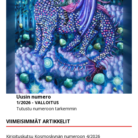
Uusin numero
1/2026 - VALLOITUS
Tutustu numeroon tarkemmin
VIIMEISIMMÄT ARTIKKELIT
Kirjoituskutsu Kosmoskynän numeroon 4/2026