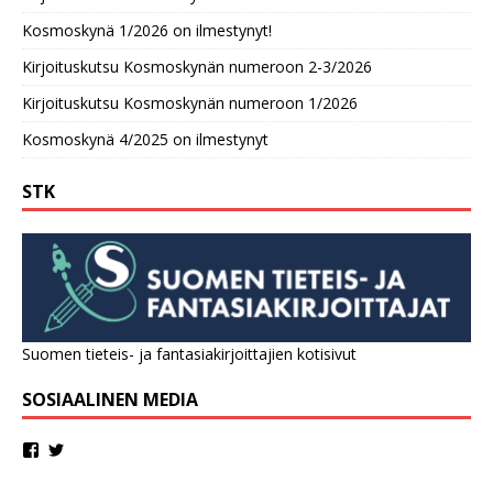
Kosmoskynä 1/2026 on ilmestynyt!
Kirjoituskutsu Kosmoskynän numeroon 2-3/2026
Kirjoituskutsu Kosmoskynän numeroon 1/2026
Kosmoskynä 4/2025 on ilmestynyt
STK
Suomen tieteis- ja fantasiakirjoittajien kotisivut
SOSIAALINEN MEDIA