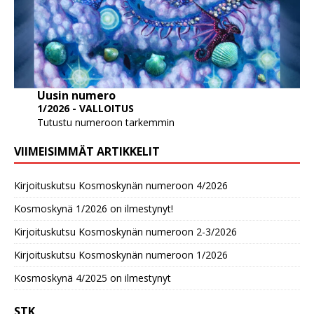
Uusin numero
1/2026 - VALLOITUS
Tutustu numeroon tarkemmin
VIIMEISIMMÄT ARTIKKELIT
Kirjoituskutsu Kosmoskynän numeroon 4/2026
Kosmoskynä 1/2026 on ilmestynyt!
Kirjoituskutsu Kosmoskynän numeroon 2-3/2026
Kirjoituskutsu Kosmoskynän numeroon 1/2026
Kosmoskynä 4/2025 on ilmestynyt
STK