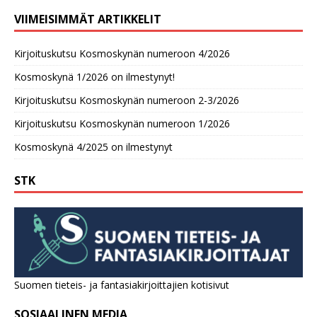
VIIMEISIMMÄT ARTIKKELIT
Kirjoituskutsu Kosmoskynän numeroon 4/2026
Kosmoskynä 1/2026 on ilmestynyt!
Kirjoituskutsu Kosmoskynän numeroon 2-3/2026
Kirjoituskutsu Kosmoskynän numeroon 1/2026
Kosmoskynä 4/2025 on ilmestynyt
STK
Suomen tieteis- ja fantasiakirjoittajien kotisivut
SOSIAALINEN MEDIA