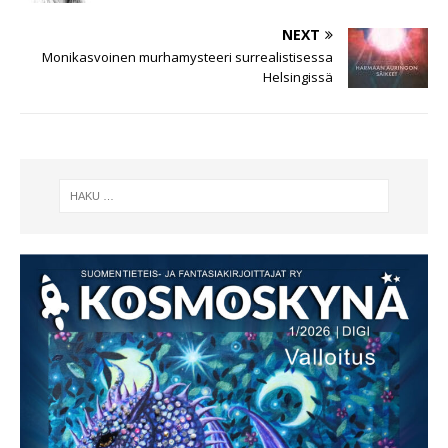
NEXT
Monikasvoinen murhamysteeri surrealistisessa
Helsingissä