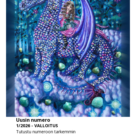
Uusin numero
1/2026 - VALLOITUS
Tutustu numeroon tarkemmin