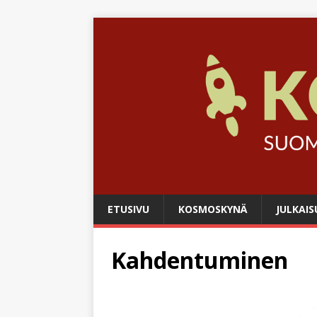
ETUSIVU
KOSMOSKYNÄ
JULKAIS
Kahdentuminen