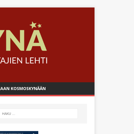
AAN KOSMOSKYNÄÄN