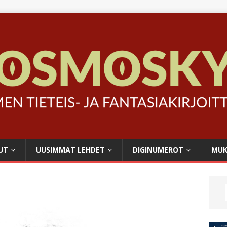
UT
UUSIMMAT LEHDET
DIGINUMEROT
MUK