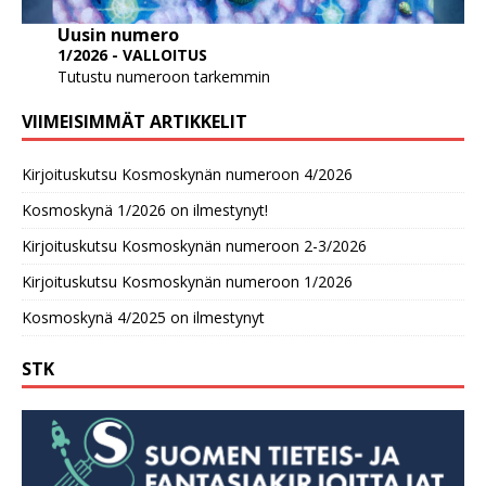
Uusin numero
1/2026 - VALLOITUS
Tutustu numeroon tarkemmin
VIIMEISIMMÄT ARTIKKELIT
Kirjoituskutsu Kosmoskynän numeroon 4/2026
Kosmoskynä 1/2026 on ilmestynyt!
Kirjoituskutsu Kosmoskynän numeroon 2-3/2026
Kirjoituskutsu Kosmoskynän numeroon 1/2026
Kosmoskynä 4/2025 on ilmestynyt
STK