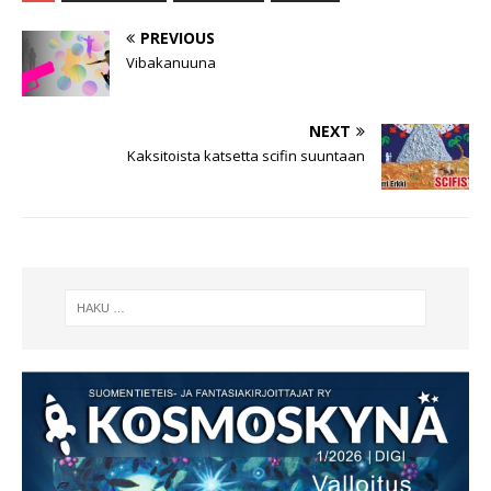
PREVIOUS
Vibakanuuna
NEXT
Kaksitoista katsetta scifin suuntaan