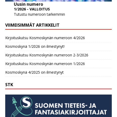
Uusin numero
1/2026 - VALLOITUS
Tutustu numeroon tarkemmin
VIIMEISIMMÄT ARTIKKELIT
Kirjoituskutsu Kosmoskynän numeroon 4/2026
Kosmoskynä 1/2026 on ilmestynyt!
Kirjoituskutsu Kosmoskynän numeroon 2-3/2026
Kirjoituskutsu Kosmoskynän numeroon 1/2026
Kosmoskynä 4/2025 on ilmestynyt
STK