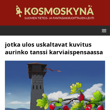
jotka ulos uskaltavat kuvitus
aurinko tanssi karviaispensaassa