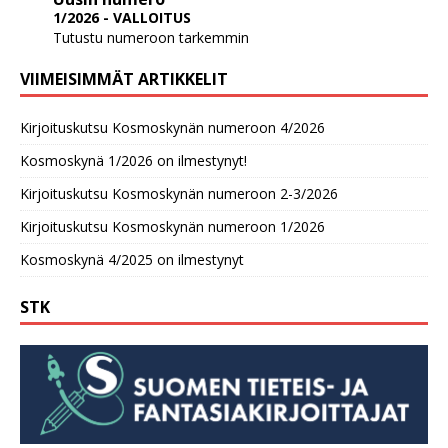
1/2026 - VALLOITUS
Tutustu numeroon tarkemmin
VIIMEISIMMÄT ARTIKKELIT
Kirjoituskutsu Kosmoskynän numeroon 4/2026
Kosmoskynä 1/2026 on ilmestynyt!
Kirjoituskutsu Kosmoskynän numeroon 2-3/2026
Kirjoituskutsu Kosmoskynän numeroon 1/2026
Kosmoskynä 4/2025 on ilmestynyt
STK