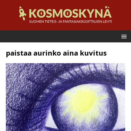
paistaa aurinko aina kuvitus