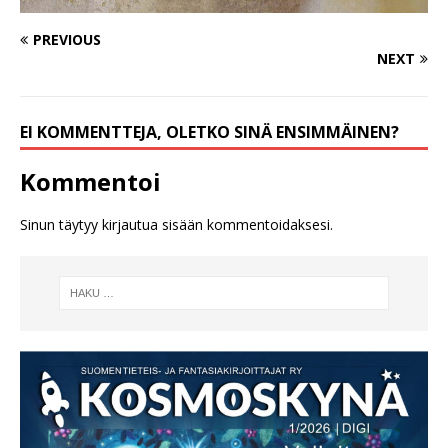
PREVIOUS
NEXT
EI KOMMENTTEJA, OLETKO SINÄ ENSIMMÄINEN?
Kommentoi
Sinun täytyy
kirjautua sisään
kommentoidaksesi.