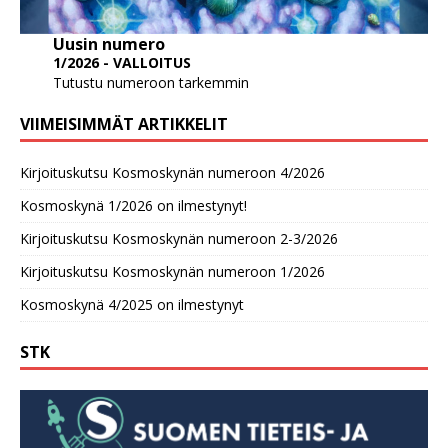
Uusin numero
1/2026 - VALLOITUS
Tutustu numeroon tarkemmin
VIIMEISIMMÄT ARTIKKELIT
Kirjoituskutsu Kosmoskynän numeroon 4/2026
Kosmoskynä 1/2026 on ilmestynyt!
Kirjoituskutsu Kosmoskynän numeroon 2-3/2026
Kirjoituskutsu Kosmoskynän numeroon 1/2026
Kosmoskynä 4/2025 on ilmestynyt
STK