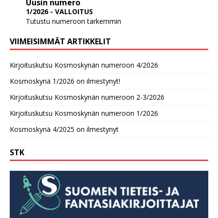
Uusin numero
1/2026 - VALLOITUS
Tutustu numeroon tarkemmin
VIIMEISIMMÄT ARTIKKELIT
Kirjoituskutsu Kosmoskynän numeroon 4/2026
Kosmoskynä 1/2026 on ilmestynyt!
Kirjoituskutsu Kosmoskynän numeroon 2-3/2026
Kirjoituskutsu Kosmoskynän numeroon 1/2026
Kosmoskynä 4/2025 on ilmestynyt
STK