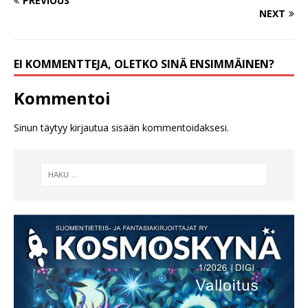
PREVIOUS
NEXT
EI KOMMENTTEJA, OLETKO SINÄ ENSIMMÄINEN?
Kommentoi
Sinun täytyy
kirjautua sisään
kommentoidaksesi.