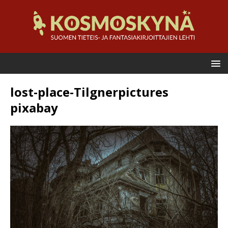
lost-place-Tilgnerpictures
pixabay