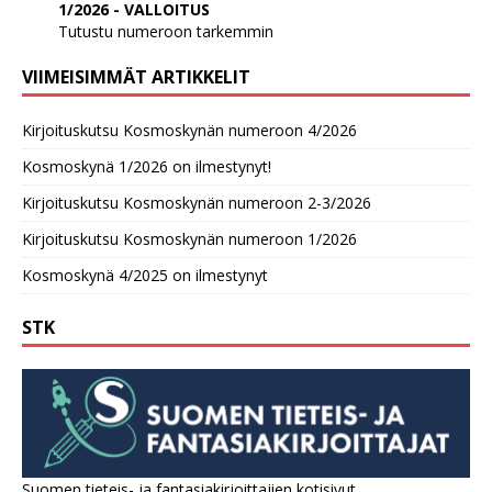
1/2026 - VALLOITUS
Tutustu numeroon tarkemmin
VIIMEISIMMÄT ARTIKKELIT
Kirjoituskutsu Kosmoskynän numeroon 4/2026
Kosmoskynä 1/2026 on ilmestynyt!
Kirjoituskutsu Kosmoskynän numeroon 2-3/2026
Kirjoituskutsu Kosmoskynän numeroon 1/2026
Kosmoskynä 4/2025 on ilmestynyt
STK
Suomen tieteis- ja fantasiakirjoittajien kotisivut