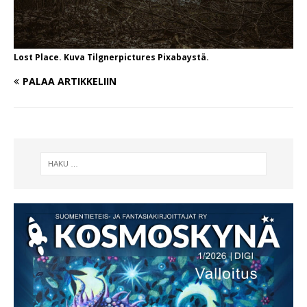
Lost Place. Kuva Tilgnerpictures Pixabaystä.
PALAA ARTIKKELIIN