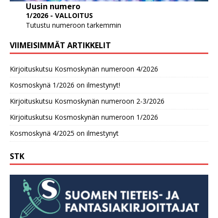
Uusin numero
1/2026 - VALLOITUS
Tutustu numeroon tarkemmin
VIIMEISIMMÄT ARTIKKELIT
Kirjoituskutsu Kosmoskynän numeroon 4/2026
Kosmoskynä 1/2026 on ilmestynyt!
Kirjoituskutsu Kosmoskynän numeroon 2-3/2026
Kirjoituskutsu Kosmoskynän numeroon 1/2026
Kosmoskynä 4/2025 on ilmestynyt
STK