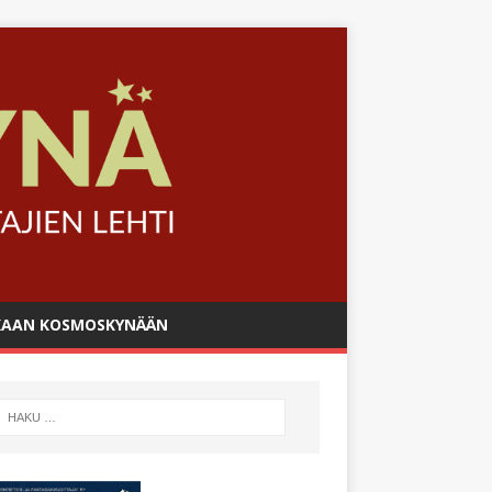
AAN KOSMOSKYNÄÄN