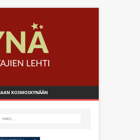
AAN KOSMOSKYNÄÄN