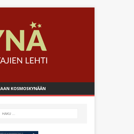
AAN KOSMOSKYNÄÄN